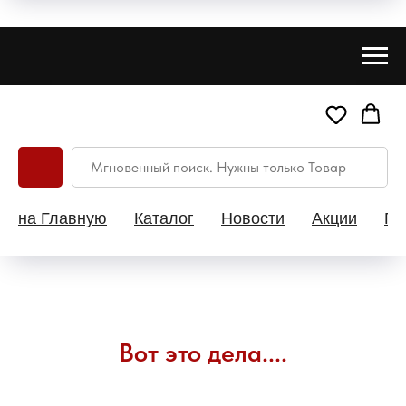
на Главную
Каталог
Новости
Акции
Па
Вот это дела....