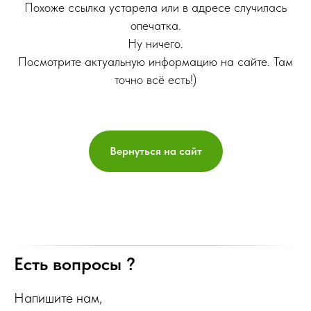
Похоже ссылка устарела или в адресе случилась
опечатка.
Ну ничего.
Посмотрите актуальную информацию на сайте. Там
точно всё есть!)
Вернуться на сайт
Есть вопросы ?
Напишите нам,