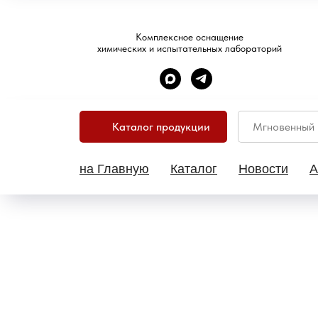
Комплексное оснащение
химических и испытательных лабораторий
Каталог продукции
на Главную
Каталог
Новости
А