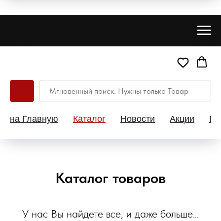
на Главную
Каталог
Новости
Акции
Па
Каталог товаров
У нас Вы найдете все, и даже больше...