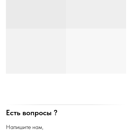
Есть вопросы ?
Напишите нам,