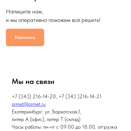
Напишите нам,
и мы оперативно поможем всё решить!
Написать
Мы на связи
+7 (343) 216-14-20, +7 (343 )216-14-21
ormet@ormet.ru
Екатеринбург, ул. Бархотская,1,
литер А (офис), литер Т (склад)
Часы работы: пн-чт с 09.00 до 18.00, отгрузка