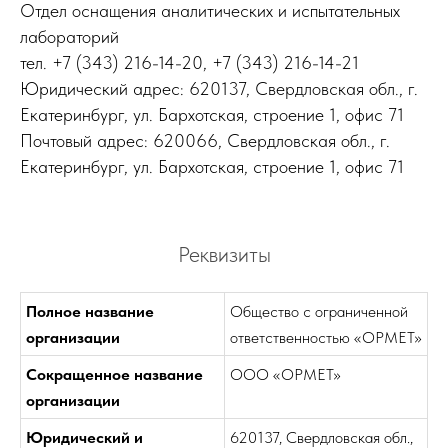
Отдел оснащения аналитических и испытательных
лабораторий
тел. +7 (343) 216-14-20, +7 (343) 216-14-21
Юридический адрес: 620137, Свердловская обл., г.
Екатеринбург, ул. Бархотская, строение 1, офис 71
Почтовый адрес: 620066, Свердловская обл., г.
Екатеринбург, ул. Бархотская, строение 1, офис 71
Реквизиты
Полное название
Общество с ограниченной
организации
ответственностью «ОРМЕТ»
Сокращенное название
ООО «ОРМЕТ»
организации
Юридический и
620137, Свердловская обл.,