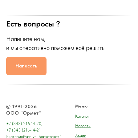
Есть вопросы ?
Напишите нам,
и мы оперативно поможем всё решить!
Написать
© 1991-2026
Меню
ООО "Ормет"
Каталог
+7 (343) 216-14-20,
Новости
+7 (343 )216-14-21
Акции
Екатеринбург, ул. Бархотская,1,