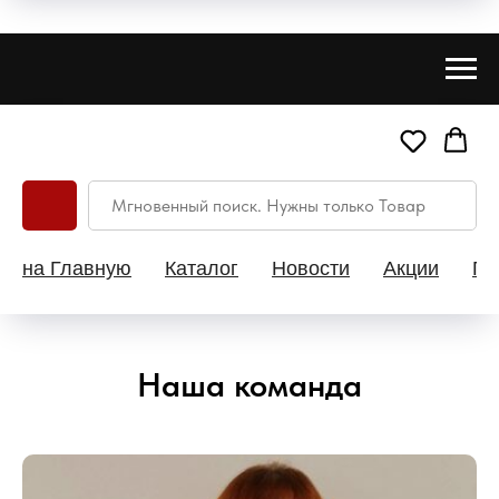
на Главную
Каталог
Новости
Акции
Па
Наша команда