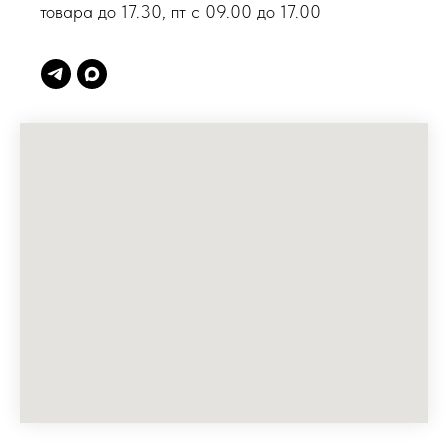
товара до 17.30, пт с 09.00 до 17.00