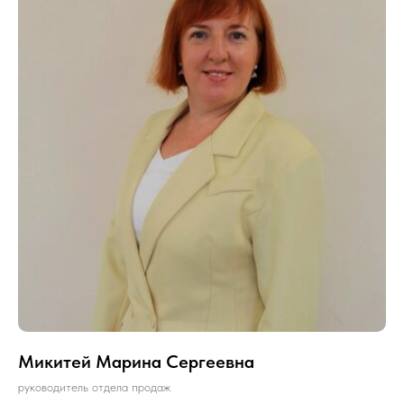
Микитей Марина Сергеевна
руководитель отдела продаж