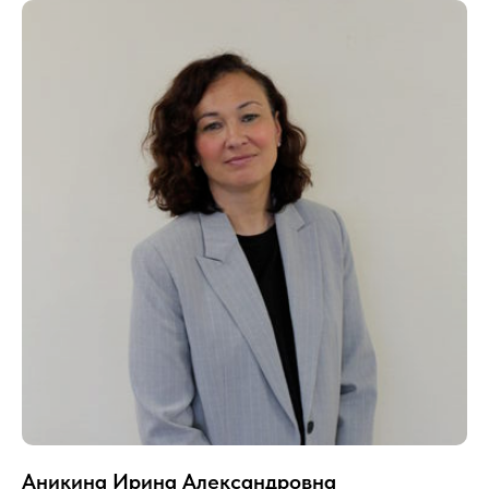
Аникина Ирина Александровна