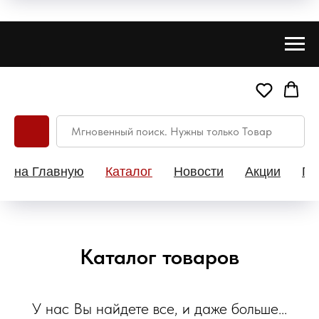
на Главную
Каталог
Новости
Акции
Па
Каталог товаров
У нас Вы найдете все, и даже больше...