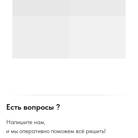
Есть вопросы ?
Напишите нам,
и мы оперативно поможем всё решить!