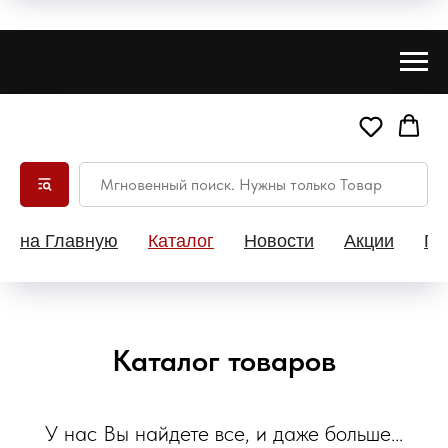
на Главную
Каталог
Новости
Акции
Па
Каталог товаров
У нас Вы найдете все, и даже больше...