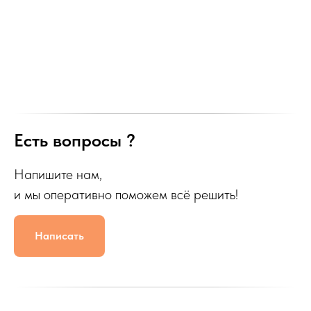
Есть вопросы ?
Напишите нам,
и мы оперативно поможем всё решить!
Написать