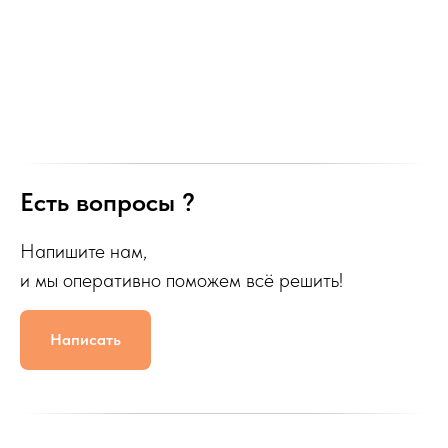
Есть вопросы ?
Напишите нам,
и мы оперативно поможем всё решить!
Написать