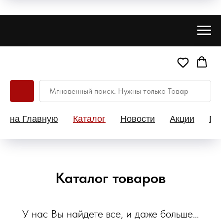
на Главную
Каталог
Новости
Акции
Па
Каталог товаров
У нас Вы найдете все, и даже больше...