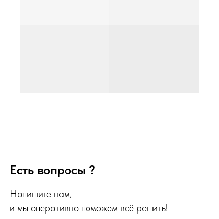
Есть вопросы ?
Напишите нам,
и мы оперативно поможем всё решить!