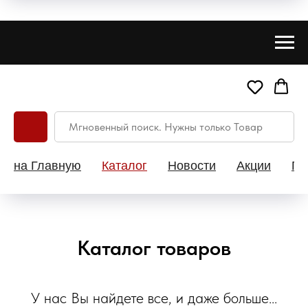
на Главную
Каталог
Новости
Акции
Па
Каталог товаров
У нас Вы найдете все, и даже больше...