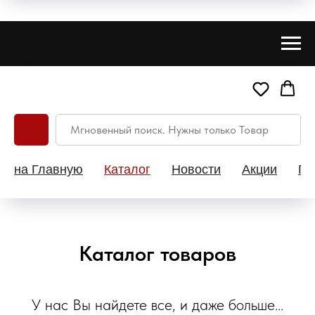
на Главную
Каталог
Новости
Акции
Па
Каталог товаров
У нас Вы найдете все, и даже больше...