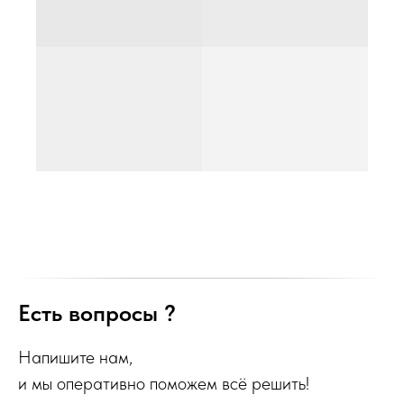
Есть вопросы ?
Напишите нам,
и мы оперативно поможем всё решить!