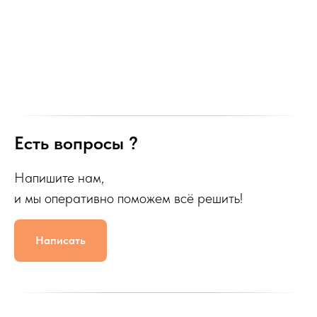
Есть вопросы ?
Напишите нам,
и мы оперативно поможем всё решить!
Написать