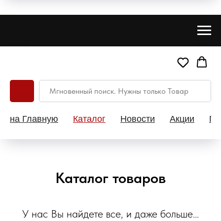
на Главную
Каталог
Новости
Акции
Па
Каталог товаров
У нас Вы найдете все, и даже больше...