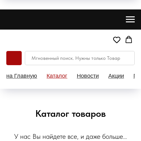
на Главную
Каталог
Новости
Акции
Па
Каталог товаров
У нас Вы найдете все, и даже больше...