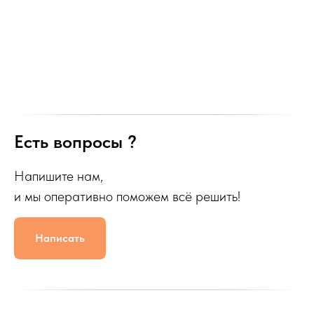
Есть вопросы ?
Напишите нам,
и мы оперативно поможем всё решить!
Написать