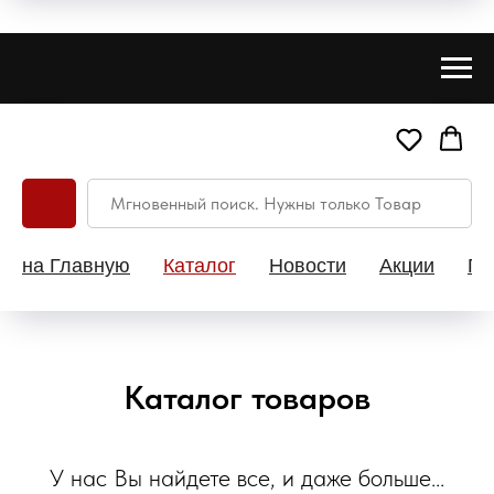
на Главную
Каталог
Новости
Акции
Па
Каталог товаров
У нас Вы найдете все, и даже больше...