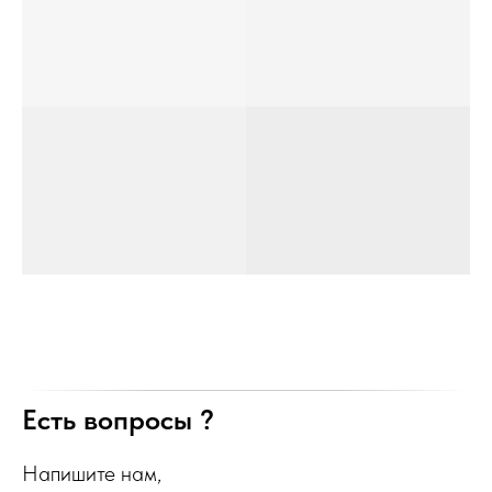
Есть вопросы ?
Напишите нам,