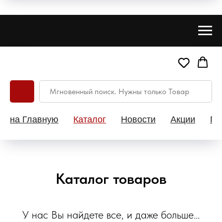
на Главную
Каталог
Новости
Акции
Па
Каталог товаров
У нас Вы найдете все, и даже больше...