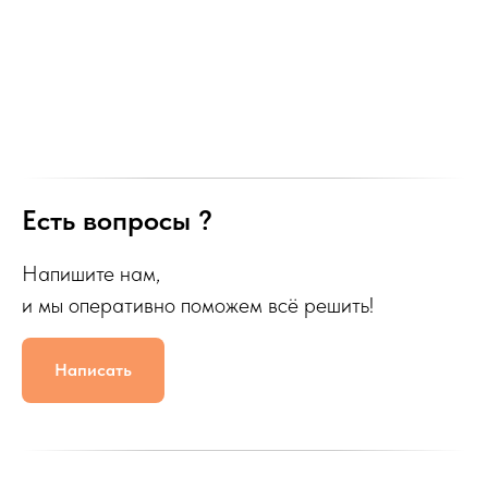
Есть вопросы ?
Напишите нам,
и мы оперативно поможем всё решить!
Написать