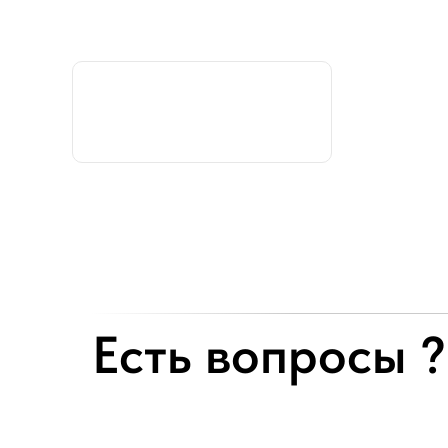
Есть вопросы ?