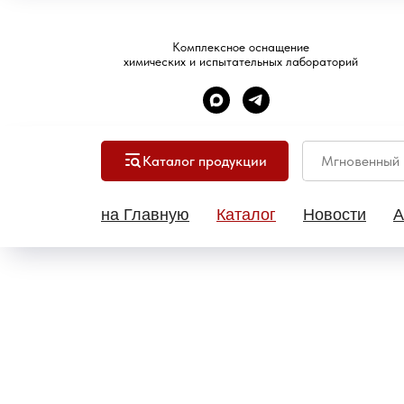
Комплексное оснащение
химических и испытательных лабораторий
Каталог продукции
на Главную
Каталог
Новости
А