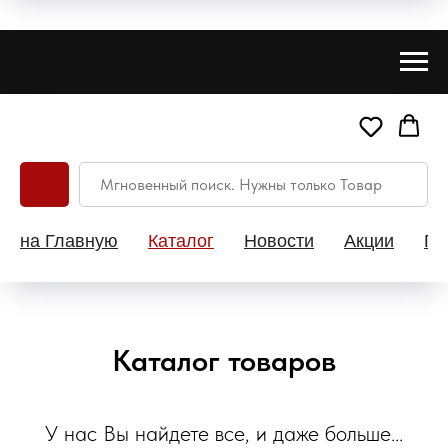
на Главную
Каталог
Новости
Акции
Па
Каталог товаров
У нас Вы найдете все, и даже больше...