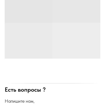
Есть вопросы ?
Напишите нам,