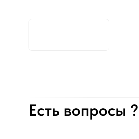
Есть вопросы ?