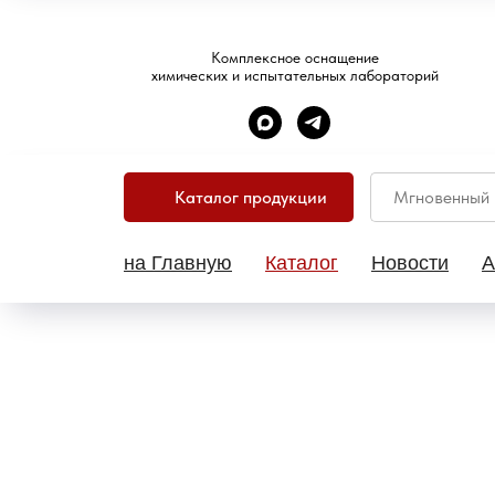
Комплексное оснащение
химических и испытательных лабораторий
Каталог продукции
на Главную
Каталог
Новости
А