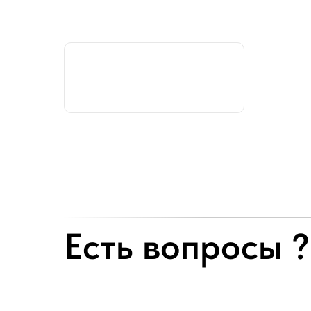
Есть вопросы ?