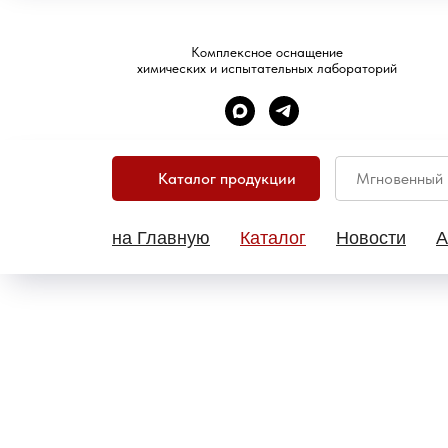
Комплексное оснащение
химических и испытательных лабораторий
Каталог продукции
на Главную
Каталог
Новости
А