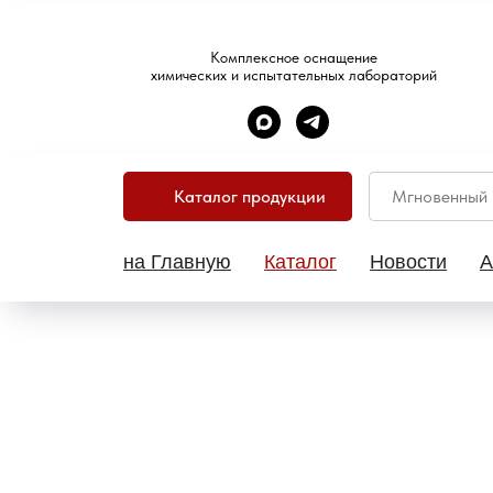
Комплексное оснащение
химических и испытательных лабораторий
Каталог продукции
на Главную
Каталог
Новости
А