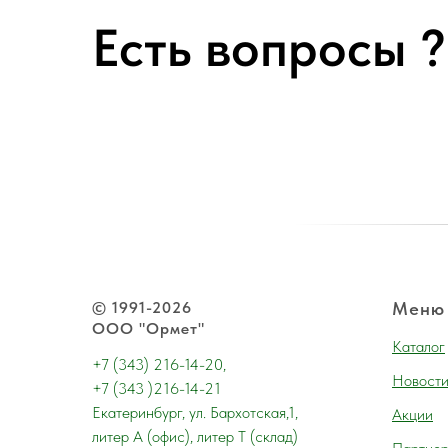
Есть вопросы ?
© 1991-2026
Меню
ООО "Ормет"
Каталог
+7 (343) 216-14-20,
Новост
+7 (343 )216-14-21
Екатеринбург, ул. Бархотская,1,
Акции
литер А (офис), литер Т (склад)