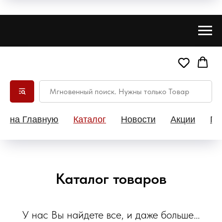
на Главную
Каталог
Новости
Акции
Па
Каталог товаров
У нас Вы найдете все, и даже больше...