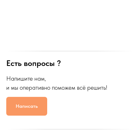
Есть вопросы ?
Напишите нам,
и мы оперативно поможем всё решить!
Написать