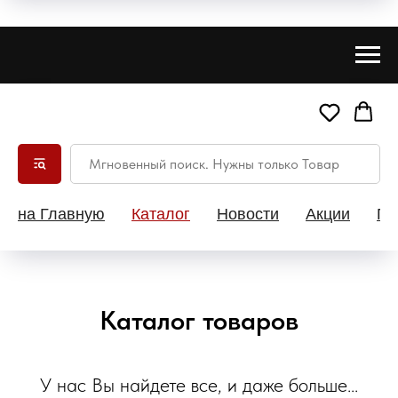
на Главную
Каталог
Новости
Акции
Па
Каталог товаров
У нас Вы найдете все, и даже больше...