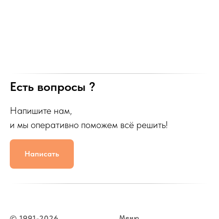
Есть вопросы ?
Напишите нам,
и мы оперативно поможем всё решить!
Написать
© 1991-2026
Меню