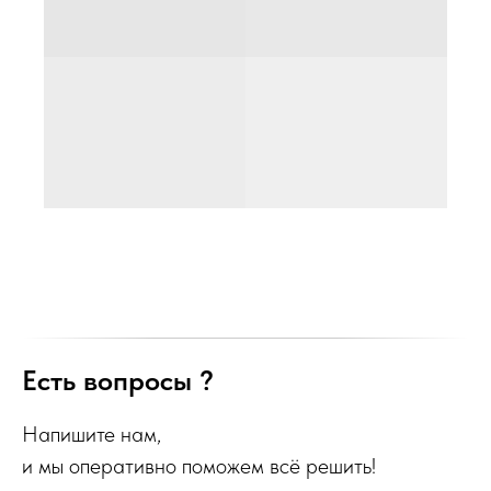
Есть вопросы ?
Напишите нам,
и мы оперативно поможем всё решить!