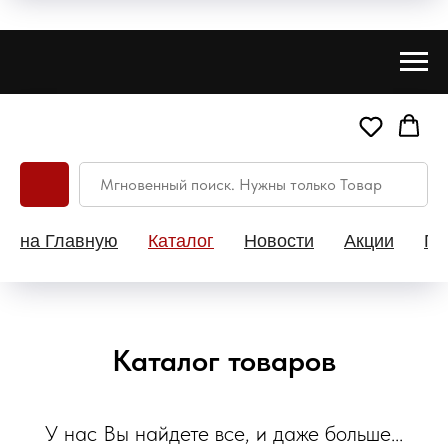
на Главную
Каталог
Новости
Акции
Па
Каталог товаров
У нас Вы найдете все, и даже больше...