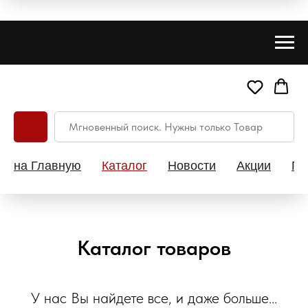
на Главную
Каталог
Новости
Акции
Па
Каталог товаров
У нас Вы найдете все, и даже больше...