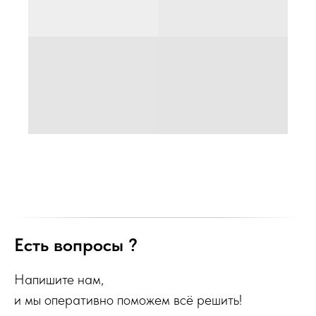
Есть вопросы ?
Напишите нам,
и мы оперативно поможем всё решить!