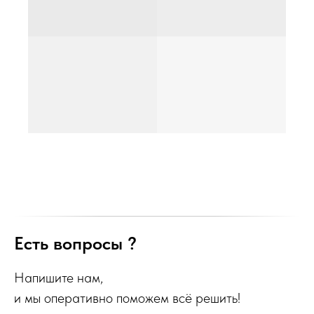
Есть вопросы ?
Напишите нам,
и мы оперативно поможем всё решить!