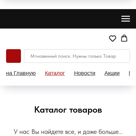
на Главную
Каталог
Новости
Акции
Па
Каталог товаров
У нас Вы найдете все, и даже больше...