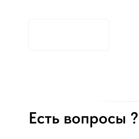
Есть вопросы ?