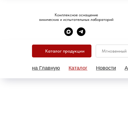
Комплексное оснащение
химических и испытательных лабораторий
Каталог продукции
на Главную
Каталог
Новости
А